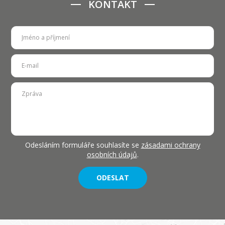
KONTAKT
Odesláním formuláře souhlasíte se
zásadami ochrany
osobních údajů
.