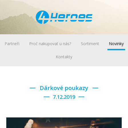
Partneři
Proč nakupovat u nás?
Sortiment
Novinky
Kontakty
Dárkové poukazy
7.12.2019