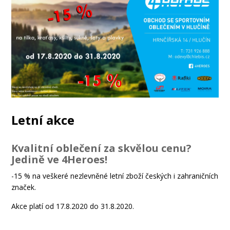
Letní akce
Kvalitní oblečení za skvělou cenu?
Jedině ve 4Heroes!
-15 % na veškeré nezlevněné letní zboží českých i zahraničních
značek.
Akce platí od 17.8.2020 do 31.8.2020.