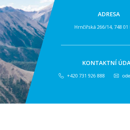
ADRESA
Hrnčířská 266/14, 748 01 
KONTAKTNÍ ÚDA
+420 731 926 888
ode