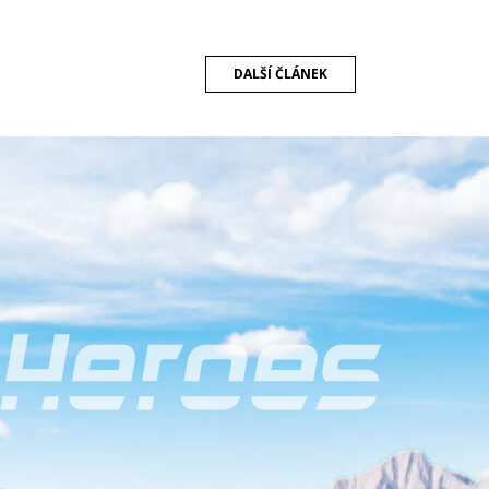
DALŠÍ
ČLÁNEK