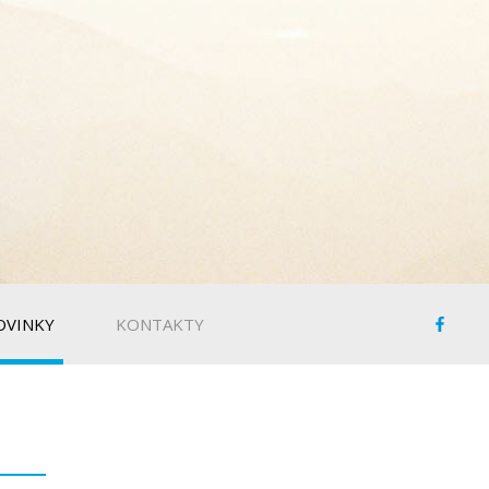
OVINKY
KONTAKTY