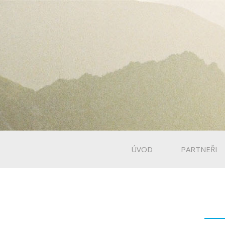
ÚVOD
PARTNEŘI