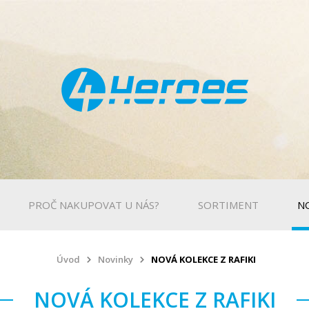
PROČ NAKUPOVAT U NÁS?
SORTIMENT
N
Úvod
Novinky
NOVÁ KOLEKCE Z RAFIKI
NOVÁ KOLEKCE Z RAFIKI