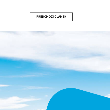
PŘEDCHOZÍ
ČLÁNEK