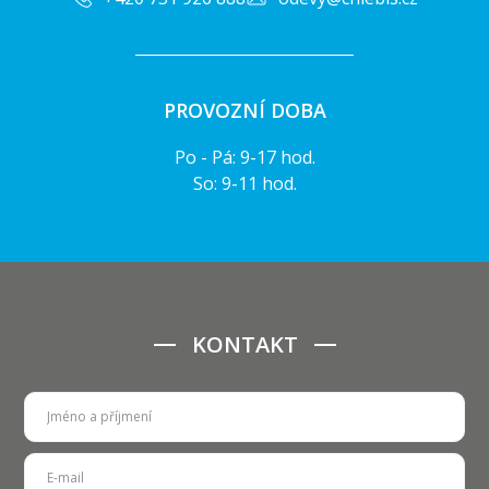
PROVOZNÍ DOBA
Po - Pá: 9-17 hod.
So: 9-11 hod.
KONTAKT