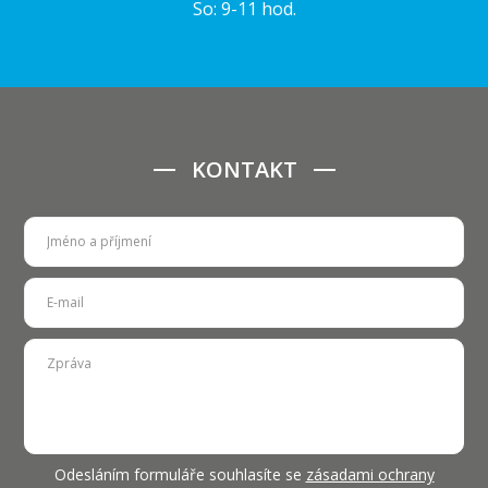
So: 9-11 hod.
KONTAKT
Odesláním formuláře souhlasíte se
zásadami ochrany